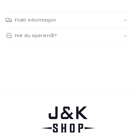
Frakt informasjon
Har du spørsmål?