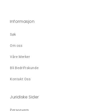
Informasjon
Søk
Om oss
Våre Merker
Bli Bedriftskunde
Kontakt Oss
Juridiske Sider
Personvern