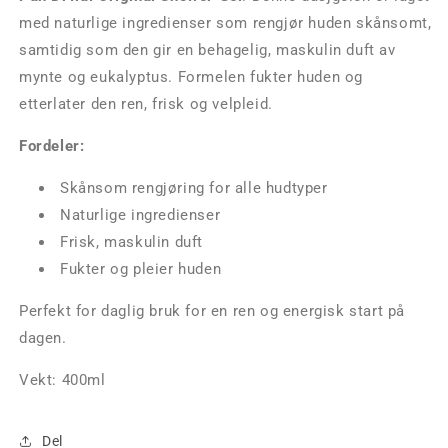
med naturlige ingredienser som rengjør huden skånsomt,
samtidig som den gir en behagelig, maskulin duft av
mynte og eukalyptus. Formelen fukter huden og
etterlater den ren, frisk og velpleid.
Fordeler:
Skånsom rengjøring for alle hudtyper
Naturlige ingredienser
Frisk, maskulin duft
Fukter og pleier huden
Perfekt for daglig bruk for en ren og energisk start på
dagen.
Vekt: 400ml
Del