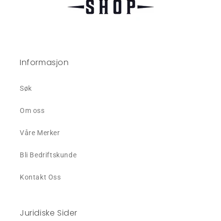
Informasjon
Søk
Om oss
Våre Merker
Bli Bedriftskunde
Kontakt Oss
Juridiske Sider