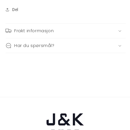
Del
Frakt informasjon
Har du spørsmål?