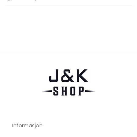
Informasjon