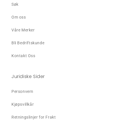
Søk
Om oss
Våre Merker
Bli Bedriftskunde
Kontakt Oss
Juridiske Sider
Personvern
Kjøpsvillkår
Retningslinjer for Frakt