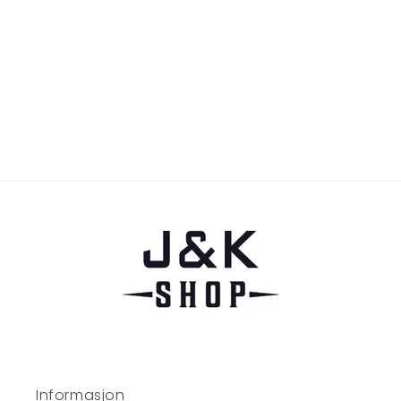
:
Informasjon