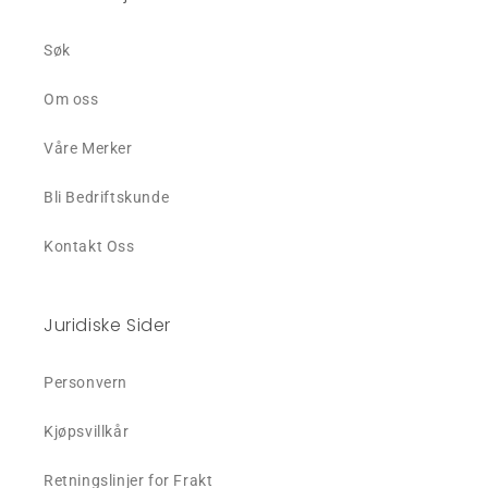
Søk
Om oss
Våre Merker
Bli Bedriftskunde
Kontakt Oss
Juridiske Sider
Personvern
Kjøpsvillkår
Retningslinjer for Frakt